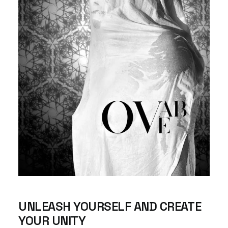
UNLEASH
YOURSELF AND
CREATE
YOUR UNITY