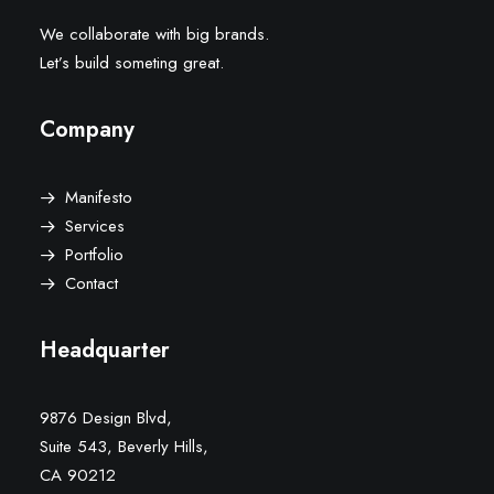
We collaborate with big brands.
Let’s build someting great.
Company
Manifesto
Services
Portfolio
Contact
Headquarter
9876 Design Blvd,
Suite 543, Beverly Hills,
CA 90212