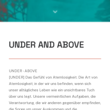
UNDER AND ABOVE
UNDER - ABOVE
[UNDER] Das Gefühl von Atemlosigkeit. Die Art von
Atemlosigkeit, in der wir uns befinden, wenn sich
unser alltägliches Leben wie ein unsichtbares Tuch
über uns legt. Unsere vermeintlichen Aufgaben, die
Verantwortung, die wir anderen gegenüber empfinden,
die Sorge um unser Auskommen und die