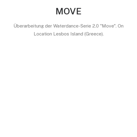
MOVE
Überarbeitung der Waterdance-Serie 2.0 "Move". On
Location Lesbos Island (Greece).