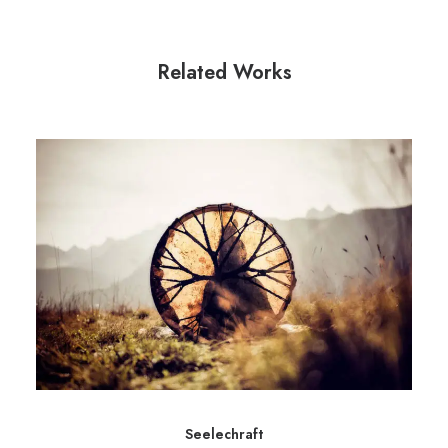
Related Works
Seelechraft