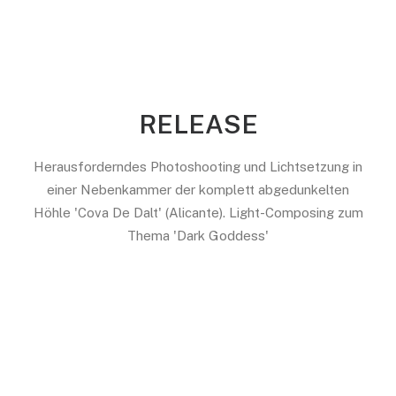
RELEASE
Herausforderndes Photoshooting und Lichtsetzung in
einer Nebenkammer der komplett abgedunkelten
Höhle 'Cova De Dalt' (Alicante). Light-Composing zum
Thema 'Dark Goddess'