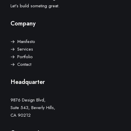
Let’s build someting great.
Company
Manifesto
Services
Portfolio
Contact
Headquarter
9876 Design Blvd,
Suite 543, Beverly Hills,
CA 90212