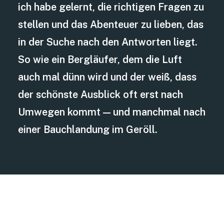
ich habe gelernt, die richtigen Fragen zu
stellen und das Abenteuer zu lieben, das
in der Suche nach den Antworten liegt.
So wie ein Bergläufer, dem die Luft
auch mal dünn wird und der weiß, dass
der schönste Ausblick oft erst nach
Umwegen kommt — und manchmal nach
einer Bauchlandung im Geröll.