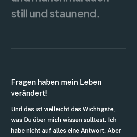
still und staunend.
Fragen haben mein Leben
verändert!
Und das ist vielleicht das Wichtigste,
was Du über mich wissen solltest. Ich
habe nicht auf alles eine Antwort. Aber