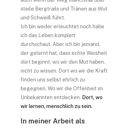
steile Bergtrails und Tränen aus Wut
und Schweiß führt.
Ich bin weder erleuchtet noch habe
ich das Leben komplett
durchschaut. Aber ich bin jemand,
der gelernt hat, dass echte Weisheit
dort beginnt, wo wir den Mut haben,
nicht zu wissen. Dort wo wir die Kraft
finden uns selbst ehrlich zu
begegnen. Wo wir die Offenheit im
Unbekannten entdecken.
Dort, wo
wir lernen, menschlich zu sein.
In meiner Arbeit als