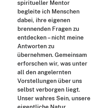
spiritueller Mentor
begleite ich Menschen
dabei, ihre eigenen
brennenden Fragen zu
entdecken – nicht meine
Antworten zu
übernehmen. Gemeinsam
erforschen wir, was unter
all den angelernten
Vorstellungen über uns
selbst verborgen liegt.
Unser wahres Sein, unsere
eigentliche Natur.