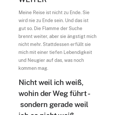
Meine Reise ist nicht zu Ende. Sie
wird nie zu Ende sein. Und das ist
gut so. Die Flamme der Suche
brennt weiter, aber sie ängstigt mich
nicht mehr. Stattdessen erfüllt sie
mich mit einer tiefen Lebendigkeit
und Neugier auf das, was noch
kommen mag.
Nicht weil ich weiß,
wohin der Weg führt -
sondern gerade weil