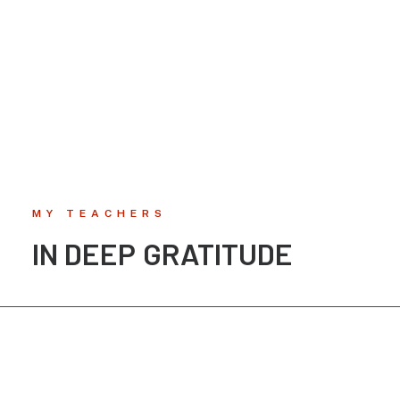
MY TEACHERS
IN
DEEP
GRATITUDE