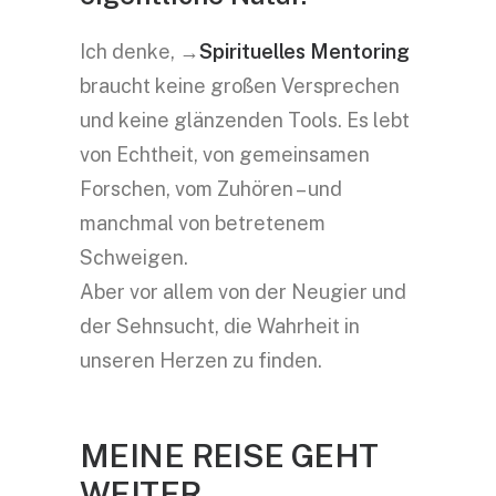
Ich denke, →
Spirituelles Mentoring
braucht keine großen Versprechen
und keine glänzenden Tools. Es lebt
von Echtheit, von gemeinsamen
Forschen, vom Zuhören – und
manchmal von betretenem
Schweigen.
Aber vor allem von der Neugier und
der Sehnsucht, die Wahrheit in
unseren Herzen zu finden.
MEINE
REISE
GEHT
WEITER