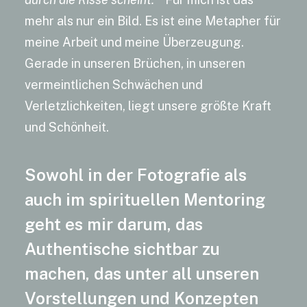
mehr als nur ein Bild. Es ist eine Metapher für
meine Arbeit und meine Überzeugung.
Gerade in unseren Brüchen, in unseren
vermeintlichen Schwächen und
Verletzlichkeiten, liegt unsere größte Kraft
und Schönheit.
Sowohl in der Fotografie als
auch im spirituellen Mentoring
geht es mir darum, das
Authentische sichtbar zu
machen, das unter all unseren
Vorstellungen und Konzepten