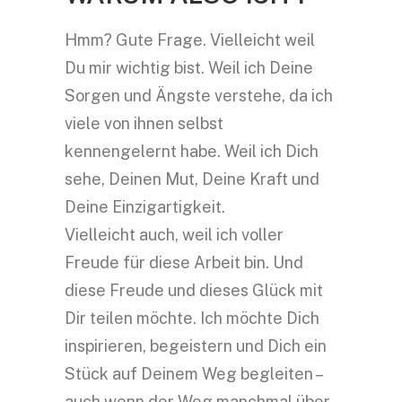
Hmm? Gute Frage. Vielleicht weil
Du mir wichtig bist. Weil ich Deine
Sorgen und Ängste verstehe, da ich
viele von ihnen selbst
kennengelernt habe. Weil ich Dich
sehe, Deinen Mut, Deine Kraft und
Deine Einzigartigkeit.
Vielleicht auch, weil ich voller
Freude für diese Arbeit bin. Und
diese Freude und dieses Glück mit
Dir teilen möchte. Ich möchte Dich
inspirieren, begeistern und Dich ein
Stück auf Deinem Weg begleiten –
auch wenn der Weg manchmal über